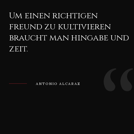
Um einen richtigen
freund zu kultivieren
braucht man hingabe und
zeit.
ANTONIO ALCARAZ