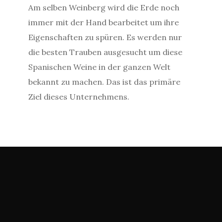
Am selben Weinberg wird die Erde noch
immer mit der Hand bearbeitet um ihre
Eigenschaften zu spüren. Es werden nur
die besten Trauben ausgesucht um diese
Spanischen Weine in der ganzen Welt
bekannt zu machen. Das ist das primäre
Ziel dieses Unternehmens.