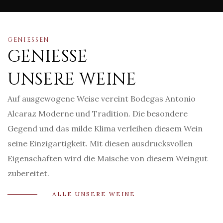
GENIESSEN
GENIESSE
UNSERE WEINE
Auf ausgewogene Weise vereint Bodegas Antonio
Alcaraz Moderne und Tradition. Die besondere
Gegend und das milde Klima verleihen diesem Wein
seine Einzigartigkeit. Mit diesen ausdrucksvollen
Eigenschaften wird die Maische von diesem Weingut
zubereitet.
ALLE UNSERE WEINE