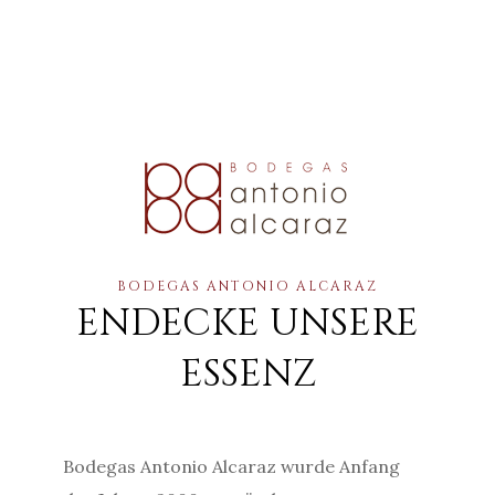
BODEGAS ANTONIO ALCARAZ
ENDECKE UNSERE
ESSENZ
Bodegas Antonio Alcaraz wurde Anfang