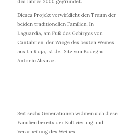
des Jahres 2000 gegründet.
Dieses Projekt verwirklicht den Traum der
beiden traditionellen Familien. In
Laguardia, am Fuß des Gebirges von
Cantabrien, der Wiege des besten Weines
aus La Rioja, ist der Sitz von Bodegas
Antonio Alcaraz.
Seit sechs Generationen widmen sich diese
Familien bereits der Kultivierung und
Verarbeitung des Weines.