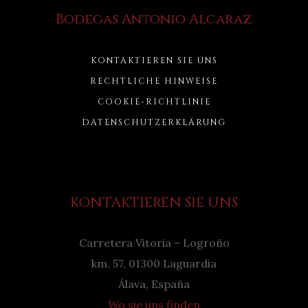
Bodegas Antonio Alcaraz
KONTAKTIEREN SIE UNS
RECHTLICHE HINWEISE
COOKIE-RICHTLINIE
DATENSCHUTZERKLÄRUNG
KONTAKTIEREN SIE UNS
Carretera Vitoria – Logroño
km. 57, 01300 Laguardia
Álava, España
Wo sie uns finden