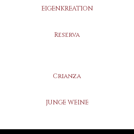
EIGENKREATION
Reserva
Crianza
JUNGE WEINE