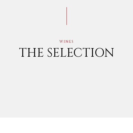
WINES
THE SELECTION