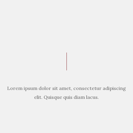
Lorem ipsum dolor sit amet, consectetur adipiscing
elit. Quisque quis diam lacus.