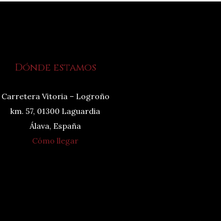
Dónde estamos
Carretera Vitoria – Logroño
km. 57, 01300 Laguardia
Álava, España
Cómo llegar