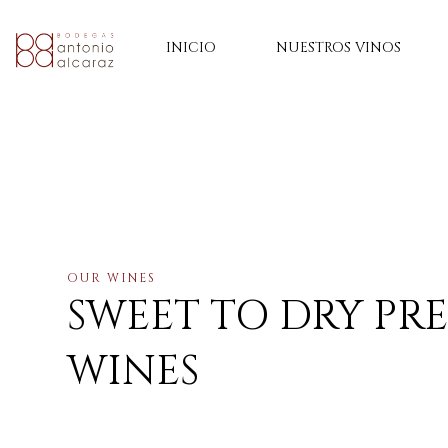
INICIO
NUESTROS VINOS
OUR WINES
SWEET TO DRY PR
WINES