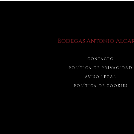
Bodegas Antonio Alca
CONTACTO
POLÍTICA DE PRIVACIDAD
AVISO LEGAL
POLÍTICA DE COOKIES