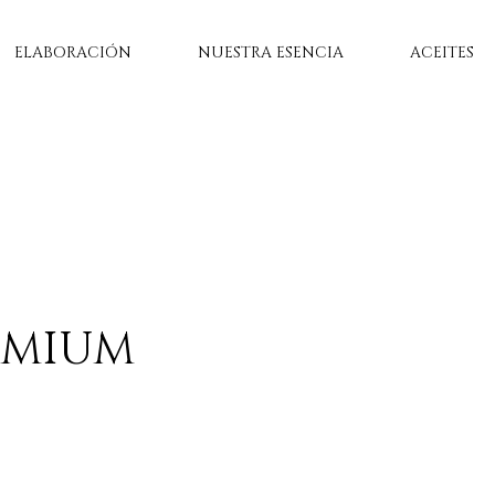
ELABORACIÓN
NUESTRA ESENCIA
ACEITES
EMIUM