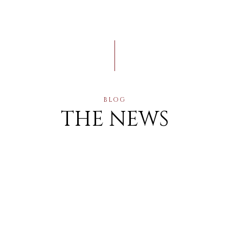
BLOG
THE NEWS