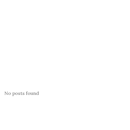
No posts found