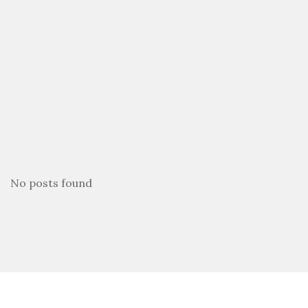
No posts found